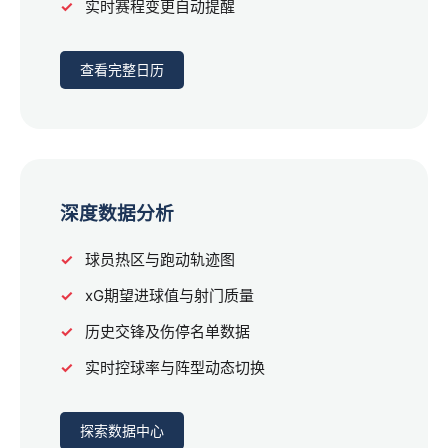
实时赛程变更自动提醒
查看完整日历
深度数据分析
球员热区与跑动轨迹图
xG期望进球值与射门质量
历史交锋及伤停名单数据
实时控球率与阵型动态切换
探索数据中心