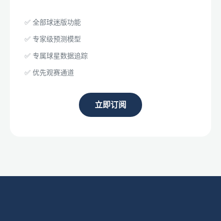
✅ 全部球迷版功能
✅ 专家级预测模型
✅ 专属球星数据追踪
✅ 优先观赛通道
立即订阅