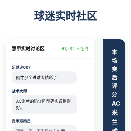
球迷实时社区
意甲实时讨论区
1,284 人在线
本
场
足球迷007
赛
后
刚才那个进球太精彩了！
评
战术大师
分
AC米兰的防守阵型确实调整得
AC
好。
米
意甲观察员
兰