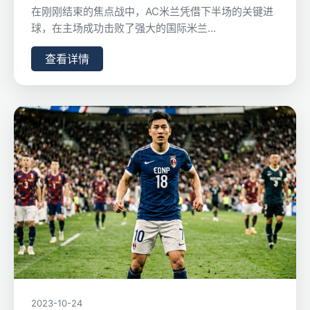
在刚刚结束的焦点战中，AC米兰凭借下半场的关键进
球，在主场成功击败了强大的国际米兰...
查看详情
2023-10-24