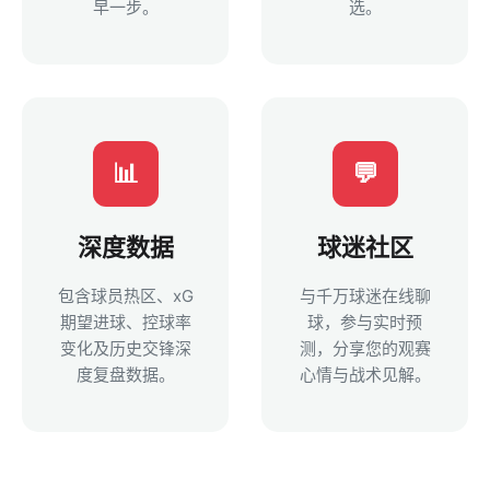
早一步。
选。
📊
💬
深度数据
球迷社区
包含球员热区、xG
与千万球迷在线聊
期望进球、控球率
球，参与实时预
变化及历史交锋深
测，分享您的观赛
度复盘数据。
心情与战术见解。