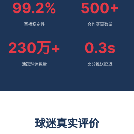
99.2%
500+
直播稳定性
合作赛事数量
230万+
0.3s
活跃球迷数量
比分推送延迟
球迷真实评价