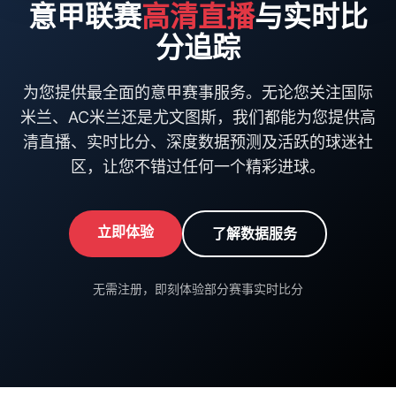
意甲联赛
高清直播
与实时比
分追踪
为您提供最全面的意甲赛事服务。无论您关注国际
米兰、AC米兰还是尤文图斯，我们都能为您提供高
清直播、实时比分、深度数据预测及活跃的球迷社
区，让您不错过任何一个精彩进球。
立即体验
了解数据服务
无需注册，即刻体验部分赛事实时比分