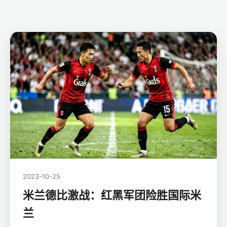
2023-10-25
米兰德比激战：红黑军团险胜国际米
兰