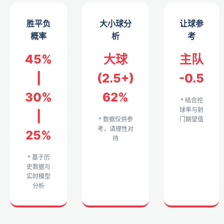
7.2 /
胜平负
大小球分
让球参
10
概率
析
考
比
45%
大球
主队
赛
|
(2.5+)
-0.5
精
30%
62%
彩
* 结合控
球率与射
程
|
* 数据仅供参
门期望值
度
考，请理性对
25%
待
9.2 /
* 基于历
10
史数据与
发
实时模型
送
分析