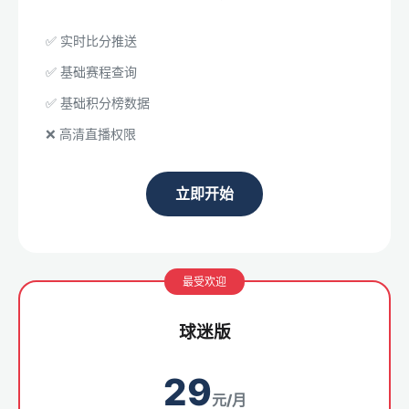
✅ 实时比分推送
✅ 基础赛程查询
✅ 基础积分榜数据
❌ 高清直播权限
立即开始
最受欢迎
球迷版
29
元/月