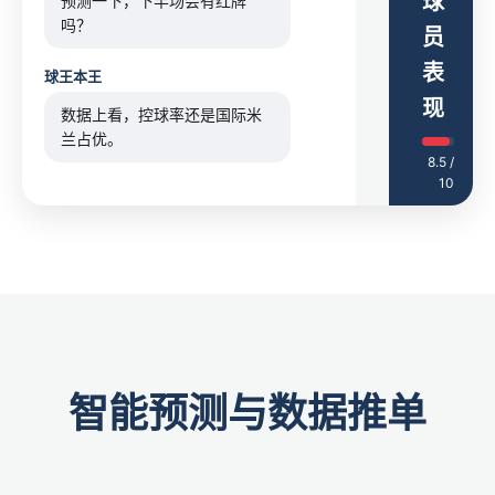
球
预测一下，下半场会有红牌
吗？
员
表
球王本王
现
数据上看，控球率还是国际米
兰占优。
8.5 /
10
国
际
米
兰
球
智能预测与数据推单
员
表
现