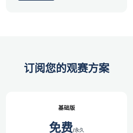
订阅您的观赛方案
基础版
免费
/永久