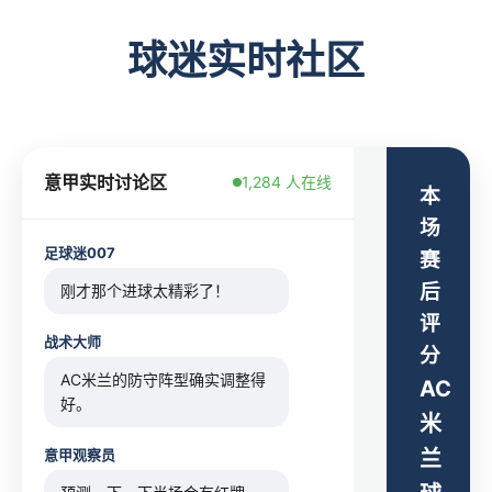
球迷实时社区
意甲实时讨论区
1,284 人在线
本
场
足球迷007
赛
后
刚才那个进球太精彩了！
评
战术大师
分
AC米兰的防守阵型确实调整得
AC
好。
米
意甲观察员
兰