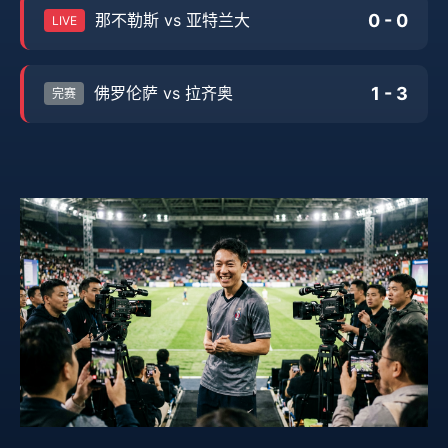
0 - 0
那不勒斯 vs 亚特兰大
LIVE
1 - 3
佛罗伦萨 vs 拉齐奥
完赛