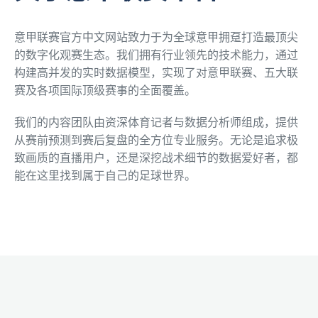
意甲联赛官方中文网站致力于为全球意甲拥趸打造最顶尖
的数字化观赛生态。我们拥有行业领先的技术能力，通过
构建高并发的实时数据模型，实现了对意甲联赛、五大联
赛及各项国际顶级赛事的全面覆盖。
我们的内容团队由资深体育记者与数据分析师组成，提供
从赛前预测到赛后复盘的全方位专业服务。无论是追求极
致画质的直播用户，还是深挖战术细节的数据爱好者，都
能在这里找到属于自己的足球世界。