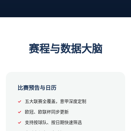
赛程与数据大脑
比赛预告与日历
五大联赛全覆盖，意甲深度定制
欧冠、欧联杯同步更新
支持按球队、按日期快速筛选