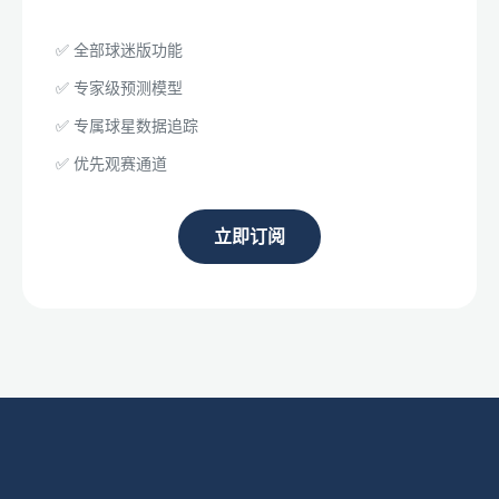
✅ 全部球迷版功能
✅ 专家级预测模型
✅ 专属球星数据追踪
✅ 优先观赛通道
立即订阅