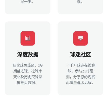
早一步。
选。
📊
💬
深度数据
球迷社区
包含球员热区、xG
与千万球迷在线聊
期望进球、控球率
球，参与实时预
变化及历史交锋深
测，分享您的观赛
度复盘数据。
心情与战术见解。