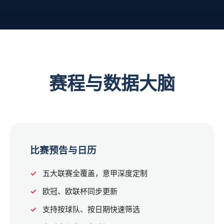
赛程与数据大脑
比赛预告与日历
五大联赛全覆盖，意甲深度定制
欧冠、欧联杯同步更新
支持按球队、按日期快速筛选