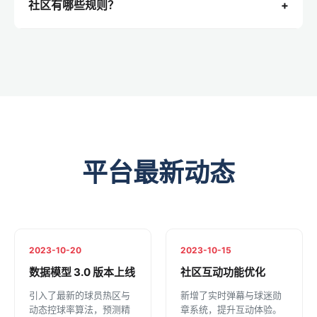
社区有哪些规则？
+
平台最新动态
2023-10-20
2023-10-15
数据模型 3.0 版本上线
社区互动功能优化
引入了最新的球员热区与
新增了实时弹幕与球迷勋
动态控球率算法，预测精
章系统，提升互动体验。