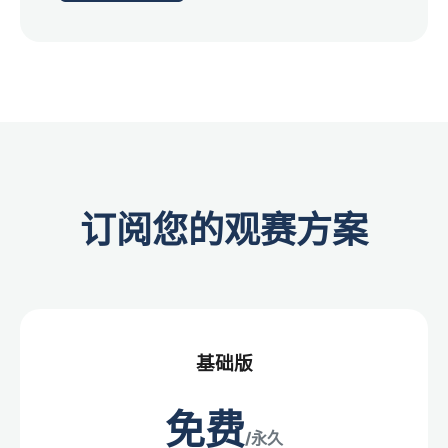
订阅您的观赛方案
基础版
免费
/永久