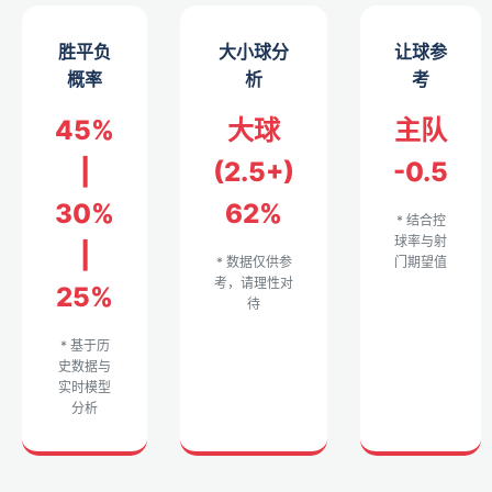
7.2 /
胜平负
大小球分
让球参
10
概率
析
考
比
45%
大球
主队
赛
|
(2.5+)
-0.5
精
30%
62%
彩
* 结合控
球率与射
程
|
* 数据仅供参
门期望值
度
考，请理性对
25%
待
9.2 /
* 基于历
10
史数据与
发
实时模型
送
分析