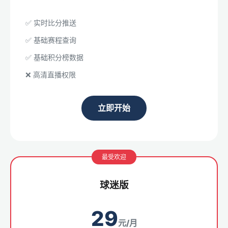
✅ 实时比分推送
✅ 基础赛程查询
✅ 基础积分榜数据
❌ 高清直播权限
立即开始
最受欢迎
球迷版
29
元/月