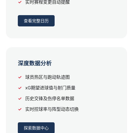
实时赛程变更自动提醒
查看完整日历
深度数据分析
球员热区与跑动轨迹图
xG期望进球值与射门质量
历史交锋及伤停名单数据
实时控球率与阵型动态切换
探索数据中心