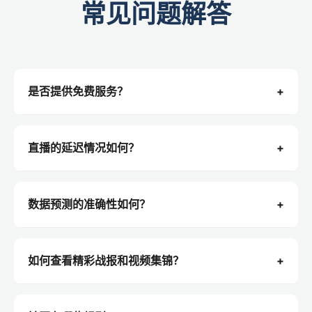
常见问题解答
是否提供免费服务？
+
直播的延迟情况如何？
+
数据预测的准确性如何？
+
如何查看精彩战报和视频集锦？
+