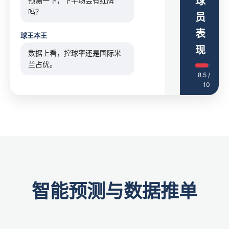
球
预测一下，下半场会有红牌
吗？
员
表
球王本王
现
数据上看，控球率还是国际米
兰占优。
8.5 /
10
国
际
米
兰
球
智能预测与数据推单
员
表
现