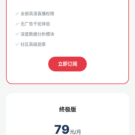
✅ 全部高清直播权限
✅ 无广告干扰体验
✅ 深度数据分析模块
✅ 社区高级勋章
立即订阅
终极版
79
元/月