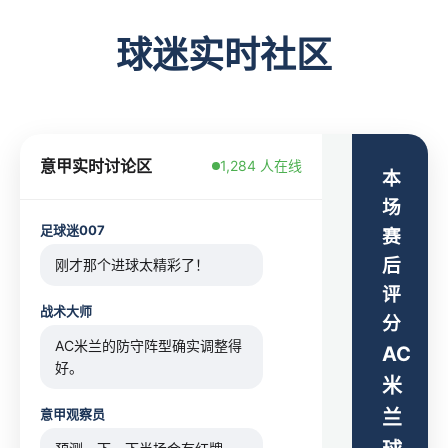
球迷实时社区
意甲实时讨论区
1,284 人在线
本
场
足球迷007
赛
后
刚才那个进球太精彩了！
评
战术大师
分
AC米兰的防守阵型确实调整得
AC
好。
米
意甲观察员
兰