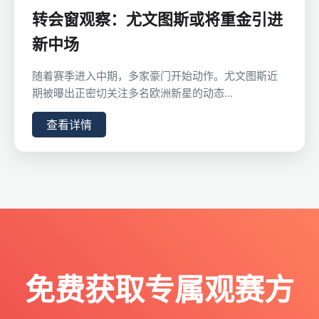
转会窗观察：尤文图斯或将重金引进
新中场
随着赛季进入中期，多家豪门开始动作。尤文图斯近
期被曝出正密切关注多名欧洲新星的动态...
查看详情
免费获取专属观赛方