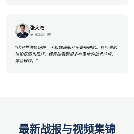
张大叔
资深观赛用户
“比分推送特别快，手机端通知几乎是即时的。社区里的
讨论氛围也很好，经常能看到很多有见地的战术分析，
体验很棒。”
最新战报与视频集锦