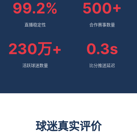
99.2%
500+
直播稳定性
合作赛事数量
230万+
0.3s
活跃球迷数量
比分推送延迟
球迷真实评价